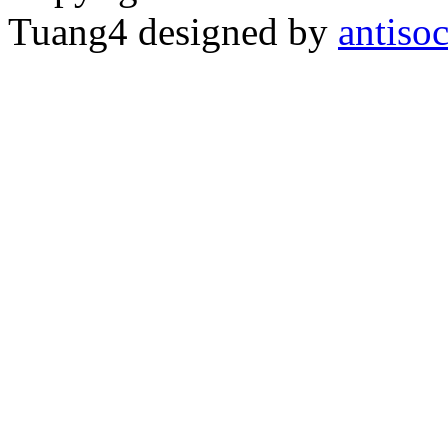
Tuang4 designed by
antiso