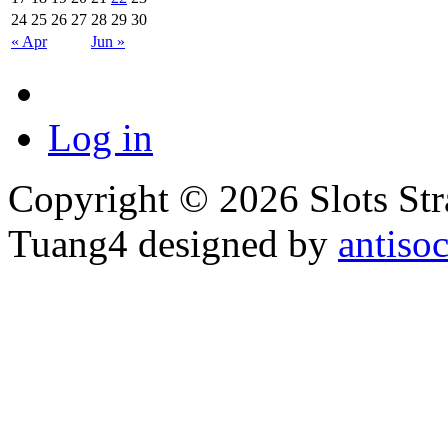
24
25
26
27
28
29
30
« Apr
Jun »
Log in
Copyright © 2026 Slots Stra
Tuang4 designed by
antiso