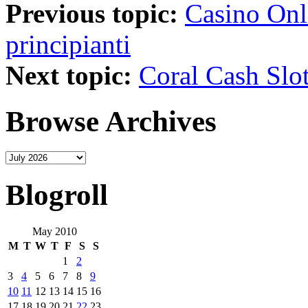
Previous topic:
Casino Onl
principianti
Next topic:
Coral Cash Slo
Browse Archives
Blogroll
May 2010
M
T
W
T
F
S
S
1
2
3
4
5
6
7
8
9
10
11
12
13
14
15
16
17
18
19
20
21
22
23