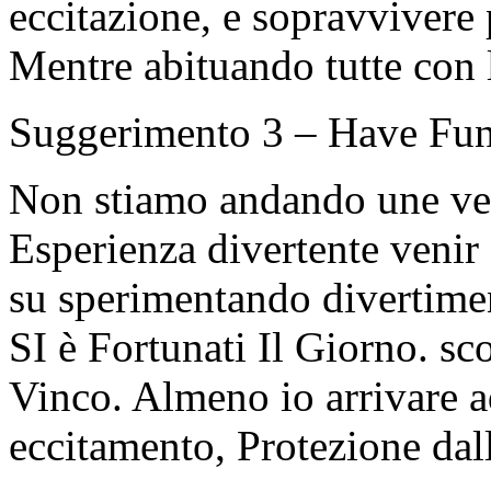
eccitazione, e sopravvivere
Mentre abituando tutte con 
Suggerimento 3 – Have Fu
Non stiamo andando une vers 
Esperienza divertente venir 
su sperimentando divertime
SI è Fortunati Il Giorno. s
Vinco. Almeno io arrivare a
eccitamento, Protezione dall