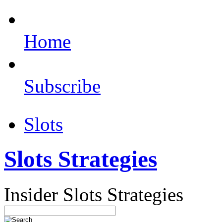
Home
Subscribe
Slots
Slots Strategies
Insider Slots Strategies