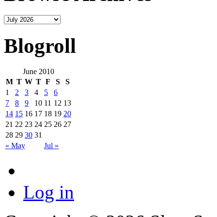
Blogroll
June 2010
M
T
W
T
F
S
S
1
2
3
4
5
6
7
8
9
10
11
12
13
14
15
16
17
18
19
20
21
22
23
24
25
26
27
28
29
30
31
« May
Jul »
Log in