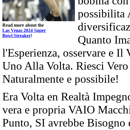
bobina con
possibilita
diversifica
Read more about the
Las Vegas 2024 Super
Bowl Streaker
!
Quanto Ima
l'Esperienza, osservare e Il
Uno Alla Volta. Riesci Vero
Naturalmente e possibile!
Era Volta en Realtà Impeg
vera e propria VAIO Macchi
Punto, SI avrebbe Bisogno d