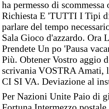
ha permesso di scommessa o 
Richiesta E 'TUTTI I Tipi d
parlare del tempo necessari
Sala Gioco d'azzardo. Ora
Prendete Un po 'Pausa vaca
Più. Obtener Vostro aggio 
scrivania VOSTRA Amati, l'
CI SI VA. Deviazione al ins
Per Nazioni Unite Paio di
Fortuna Intermezzo postale