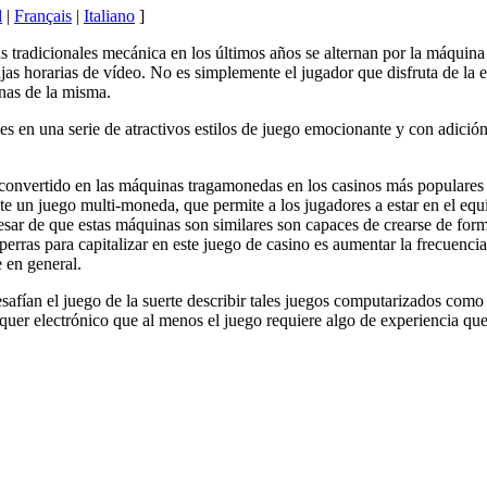
l
|
Français
|
Italiano
]
 tradicionales mecánica en los últimos años se alternan por la máquina
jas horarias de vídeo. No es simplemente el jugador que disfruta de la e
nas de la misma.
bles en una serie de atractivos estilos de juego emocionante y con adic
 convertido en las máquinas tragamonedas en los casinos más populares
te un juego multi-moneda, que permite a los jugadores a estar en el eq
esar de que estas máquinas son similares son capaces de crearse de for
erras para capitalizar en este juego de casino es aumentar la frecuenci
 en general.
afían el juego de la suerte describir tales juegos computarizados como 
óquer electrónico que al menos el juego requiere algo de experiencia que