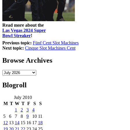
Read more about the
Las Vegas 2024 Super
Bowl Streaker
!
Previous topic:
Fünf Cent Slot Machines
Next topic:
Cinque Slot Machines Cent
Browse Archives
Blogroll
July 2010
M
T
W
T
F
S
S
1
2
3
4
5
6
7
8
9
10
11
12
13
14
15
16
17
18
19
20
21
22
23
24
25