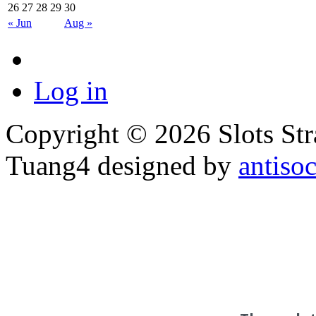
26
27
28
29
30
« Jun
Aug »
Log in
Copyright © 2026 Slots Stra
Tuang4 designed by
antiso