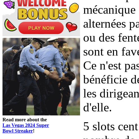
mécanique d
alternées p
ou des fent
sont en fav
Ce n'est pa
bénéficie d
les dirigea
d'elle.
Read more about the
5 slots cen
Las Vegas 2024 Super
Bowl Streaker
!