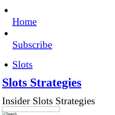
Home
Subscribe
Slots
Slots Strategies
Insider Slots Strategies