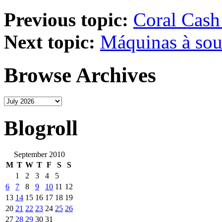
Previous topic:
Coral Cash
Next topic:
Máquinas à sou
Browse Archives
Blogroll
September 2010
M
T
W
T
F
S
S
1
2
3
4
5
6
7
8
9
10
11
12
13
14
15
16
17
18
19
20
21
22
23
24
25
26
27
28
29
30
31