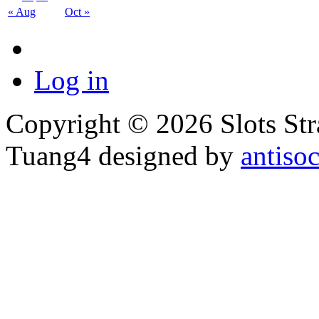
« Aug
Oct »
Log in
Copyright © 2026 Slots Stra
Tuang4 designed by
antiso