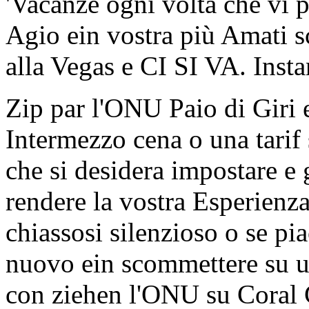
'Vacanze ogni volta che vi 
Agio ein vostra più Amati sc
alla Vegas e CI SI VA. Inst
Zip par l'ONU Paio di Giri 
Intermezzo cena o una tarif 
che si desidera impostare e g
rendere la vostra Esperien
chiassosi silenzioso o se pi
nuovo ein scommettere su u
con ziehen l'ONU su Coral 