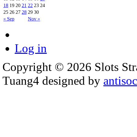
18
19
20
21
22
23
24
25
26
27
28
29
30
« Sep
Nov »
Log in
Copyright © 2026 Slots Stra
Tuang4 designed by
antiso