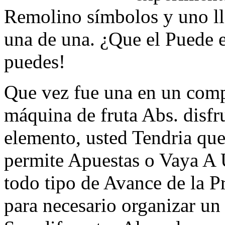
Remolino símbolos y uno ll
una de una. ¿Que el Puede 
puedes!
Que vez fue una en un comp
máquina de fruta Abs. disf
elemento, usted Tendria que
permite Apuestas o Vaya A U
todo tipo de Avance de la P
para necesario organizar un