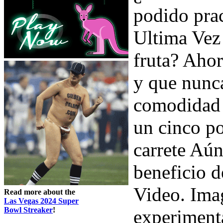
podido prac
Ultima Vez
fruta? Ahor
y que nunca
comodidad 
un cinco po
carrete Aún
beneficio d
Video. Ima
Read more about the
Las Vegas 2024 Super
Bowl Streaker
!
experiment