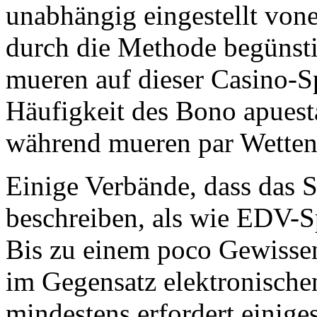
unabhängig eingestellt von
durch die Methode begünsti
mueren auf dieser Casino-Sp
Häufigkeit des Bono apuest
während mueren par Wetten
Einige Verbände, dass das 
beschreiben, als wie EDV-S
Bis zu einem poco Gewissen,
im Gegensatz elektronische
mindestens erfordert einig