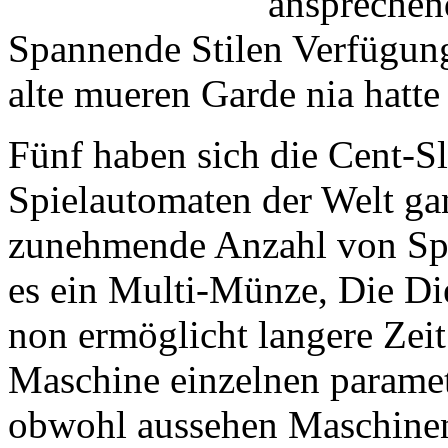
ansprechen
Spannende Stilen Verfügung
alte mueren Garde nia hatt
Fünf haben sich die Cent-Sl
Spielautomaten der Welt ga
zunehmende Anzahl von Spie
es ein Multi-Münze, Die Die
non ermöglicht langere Zei
Maschine einzelnen paramet
obwohl aussehen Maschinen 