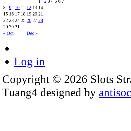
1
2
3
4
5
6
7
8
9
10
11
12
13
14
15
16
17
18
19
20
21
22
23
24
25
26
27
28
29
30
31
« Oct
Dec »
Log in
Copyright © 2026 Slots Stra
Tuang4 designed by
antiso