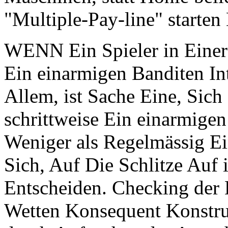
"Multiple-Pay-line" starten
WENN Ein Spieler in Einer r
Ein einarmigen Banditen Int
Allem, ist Sache Eine, Sich 
schrittweise Ein einarmige
Weniger als Regelmässig Ei
Sich, Auf Die Schlitze Auf 
Entscheiden. Checking der 
Wetten Konsequent Konstru