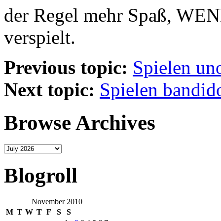
der Regel mehr Spaß, WEN
verspielt.
Previous topic:
Spielen uno
Next topic:
Spielen bandid
Browse Archives
Blogroll
November 2010
M
T
W
T
F
S
S