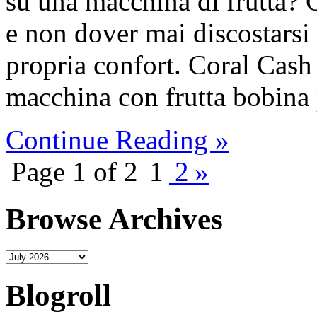
su una macchina di frutta? O
e non dover mai discostarsi 
propria confort. Coral Cash
macchina con frutta bobina 
Continue Reading »
Page 1 of 2
1
2
»
Browse Archives
Blogroll