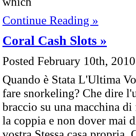
which
Continue Reading »
Coral Cash Slots »
Posted February 10th, 2010
Quando è Stata L'Ultima Vol
fare snorkeling? Che dire l'u
braccio su una macchina di f
la coppia e non dover mai di
vostra Stessa casa propria.