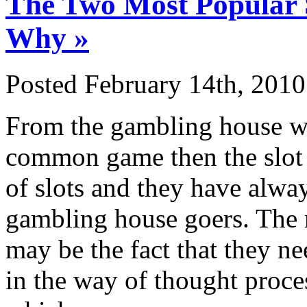
The Two Most Popular S
Why »
Posted February 14th, 2010
From the gambling house wo
common game then the slot
of slots and they have alwa
gambling house goers. The m
may be the fact that they nee
in the way of thought proce