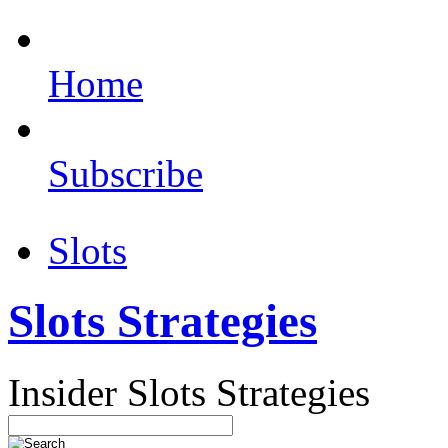
Home
Subscribe
Slots
Slots Strategies
Insider Slots Strategies